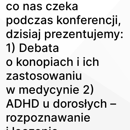
co nas czeka
podczas konferencji,
dzisiaj prezentujemy:
1) Debata
o konopiach i ich
zastosowaniu
w medycynie 2)
ADHD u dorosłych –
rozpoznawanie